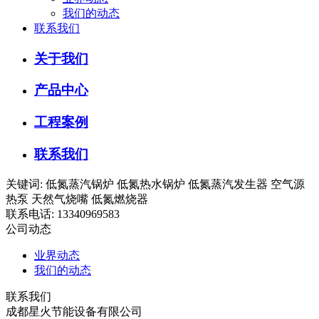
我们的动态
联系我们
关于我们
产品中心
工程案例
联系我们
关键词: 低氮蒸汽锅炉 低氮热水锅炉 低氮蒸汽发生器 空气源
热泵 天然气烧嘴 低氮燃烧器
联系电话: 13340969583
公司动态
业界动态
我们的动态
联系我们
成都星火节能设备有限公司