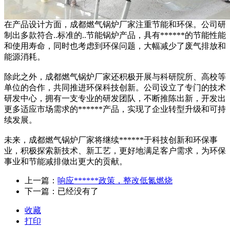
在产品设计方面，成都燃气锅炉厂家注重节能和环保。公司研
制出多款符合..标准的..节能锅炉产品，具有******的节能性能
和使用寿命，同时也考虑到环保问题，大幅减少了废气排放和
能源消耗。
除此之外，成都燃气锅炉厂家还积极开展与科研院所、高校等
单位的合作，共同推进环保科技创新。公司设立了专门的技术
研发中心，拥有一支专业的研发团队，不断推陈出新，开发出
更多适应市场需求的******产品，实现了企业转型升级和可持
续发展。
未来，成都燃气锅炉厂家将继续******于科技创新和环保事
业，积极探索新技术、新工艺，更好地满足客户需求，为环保
事业和节能减排做出更大的贡献。
上一篇：
响应******政策，整改低氮燃烧
下一篇：已经没有了
收藏
打印