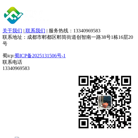
关于我们
|
联系我们
| 服务热线：13340969583
联系地址：成都市郫都区郫筒街道创智南一路38号1栋16层20
号
蜀icp:
蜀ICP备2025131506号-1
联系电话
13340969583